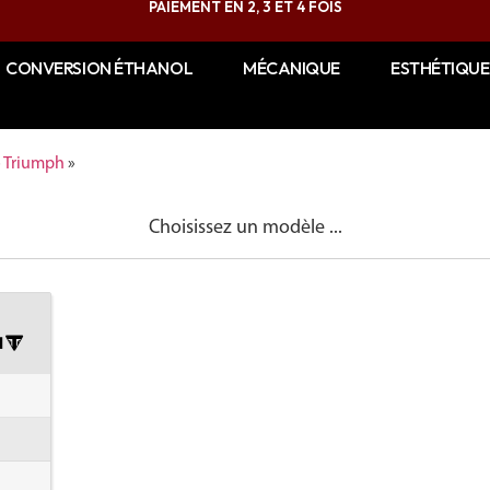
PAIEMENT EN 2, 3 ET 4 FOIS
CONVERSION ÉTHANOL
MÉCANIQUE
ESTHÉTIQUE
»
Triumph
»
Choisissez un modèle ...