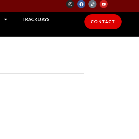
TRACKDAYS
CONTACT