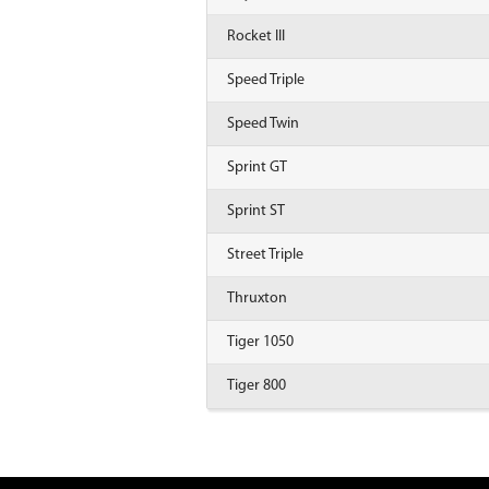
Rocket III
Speed Triple
Speed Twin
Sprint GT
Sprint ST
Street Triple
Thruxton
Tiger 1050
Tiger 800