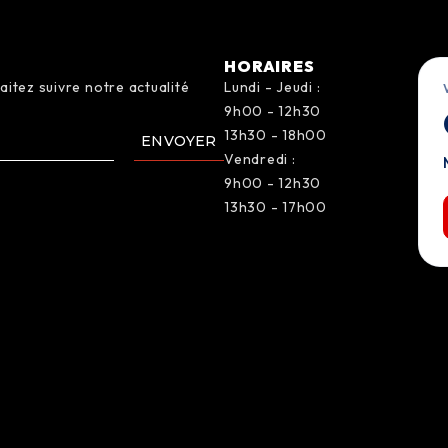
T
HORAIRES
aitez suivre notre actualité
Lundi - Jeudi :
9h00 - 12h30
13h30 - 18h00
ENVOYER
Vendredi :
9h00 - 12h30
13h30 - 17h00