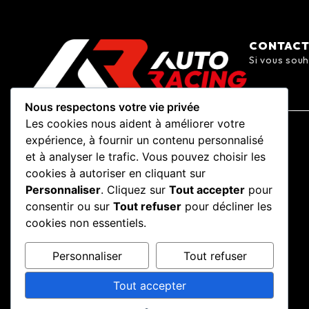
CONTAC
Si vous souh
Nous respectons votre vie privée
Les cookies nous aident à améliorer votre
expérience, à fournir un contenu personnalisé
et à analyser le trafic. Vous pouvez choisir les
cookies à autoriser en cliquant sur
Personnaliser
. Cliquez sur
Tout accepter
pour
consentir ou sur
Tout refuser
pour décliner les
cookies non essentiels.
Personnaliser
Tout refuser
Tout accepter