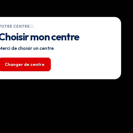
VOTRE CENTRE
Choisir mon centre
Merci de choisir un centre
Changer de centre