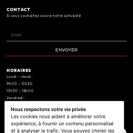
CONTACT
Si vous souhaitez suivre notre actualité
ENVOYER
HORAIRES
Lundi - Jeudi :
9h00 - 12h30
13h30 - 18h00
Vendredi :
9h00 - 12h30
Nous respectons votre vie privée
13h30 - 17h00
Les cookies nous aident à améliorer votre
expérience, à fournir un contenu personnalisé
et à analyser le trafic. Vous pouvez choisir les