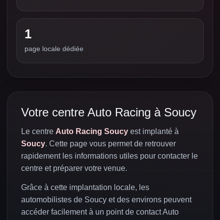
1
page locale dédiée
Votre centre Auto Racing à Soucy
Le centre
Auto Racing Soucy
est implanté à
Soucy
. Cette page vous permet de retrouver
rapidement les informations utiles pour contacter le
centre et préparer votre venue.
Grâce à cette implantation locale, les
automobilistes de Soucy et des environs peuvent
accéder facilement à un point de contact Auto