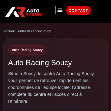
CONTACT
Accueil
/
Centres
/
France
/
Soucy
Auto Racing Soucy
Auto Racing Soucy
Situé à Soucy, le centre Auto Racing Soucy
vous permet de retrouver rapidement les
coordonnées de l’équipe locale, l’adresse
complète du centre et l’accès direct à
l’itinéraire.