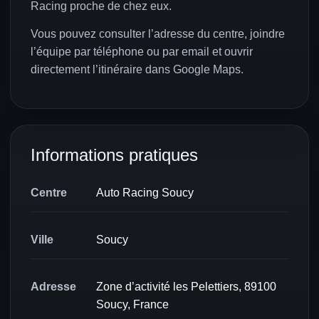
Racing proche de chez eux.
Vous pouvez consulter l’adresse du centre, joindre
l’équipe par téléphone ou par email et ouvrir
directement l’itinéraire dans Google Maps.
Informations pratiques
Centre
Auto Racing Soucy
Ville
Soucy
Adresse
Zone d’activité les Pelettiers, 89100
Soucy, France