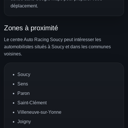
déplacement.
Zones à proximité
Le centre Auto Racing Soucy peut intéresser les
automobilistes situés à Soucy et dans les communes
voisines.
Soucy
Sens
Paron
Saint-Clément
Villeneuve-sur-Yonne
Joigny