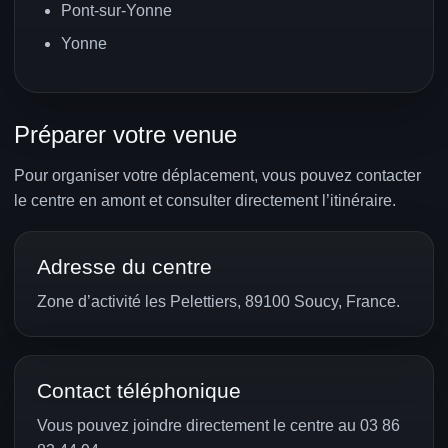
Pont-sur-Yonne
Yonne
Préparer votre venue
Pour organiser votre déplacement, vous pouvez contacter
le centre en amont et consulter directement l’itinéraire.
Adresse du centre
Zone d’activité les Pelettiers, 89100 Soucy, France.
Contact téléphonique
Vous pouvez joindre directement le centre au 03 86