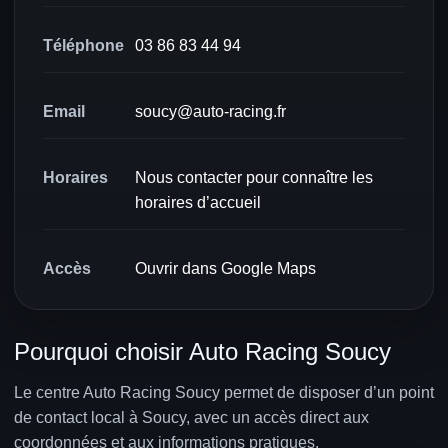
Téléphone
03 86 83 44 94
Email
soucy@auto-racing.fr
Horaires
Nous contacter pour connaître les
horaires d’accueil
Accès
Ouvrir dans Google Maps
Pourquoi choisir Auto Racing Soucy
Le centre Auto Racing Soucy permet de disposer d’un point
de contact local à Soucy, avec un accès direct aux
coordonnées et aux informations pratiques.