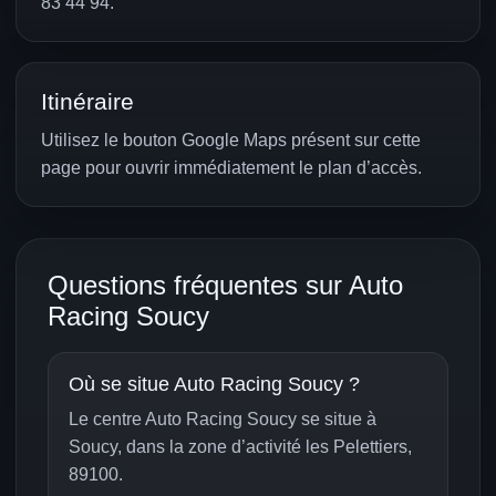
83 44 94.
Itinéraire
Utilisez le bouton Google Maps présent sur cette
page pour ouvrir immédiatement le plan d’accès.
Questions fréquentes sur Auto
Racing Soucy
Où se situe Auto Racing Soucy ?
Le centre Auto Racing Soucy se situe à
Soucy, dans la zone d’activité les Pelettiers,
89100.