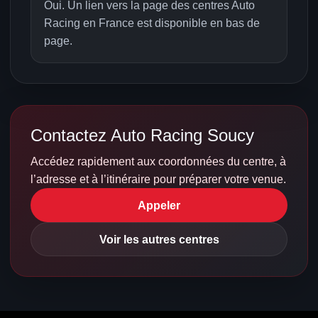
Oui. Un lien vers la page des centres Auto
Racing en France est disponible en bas de
page.
Contactez Auto Racing Soucy
Accédez rapidement aux coordonnées du centre, à
l’adresse et à l’itinéraire pour préparer votre venue.
Appeler
Voir les autres centres