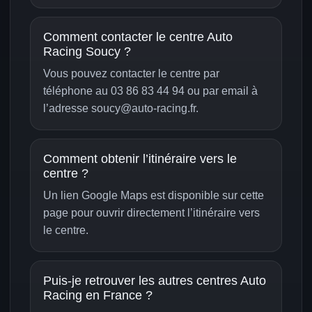
Comment contacter le centre Auto
Racing Soucy ?
Vous pouvez contacter le centre par
téléphone au 03 86 83 44 94 ou par email à
l’adresse soucy@auto-racing.fr.
Comment obtenir l’itinéraire vers le
centre ?
Un lien Google Maps est disponible sur cette
page pour ouvrir directement l’itinéraire vers
le centre.
Puis-je retrouver les autres centres Auto
Racing en France ?