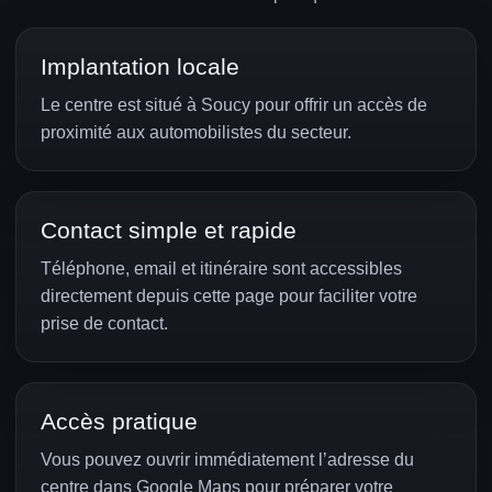
Implantation locale
Le centre est situé à Soucy pour offrir un accès de
proximité aux automobilistes du secteur.
Contact simple et rapide
Téléphone, email et itinéraire sont accessibles
directement depuis cette page pour faciliter votre
prise de contact.
Accès pratique
Vous pouvez ouvrir immédiatement l’adresse du
centre dans Google Maps pour préparer votre